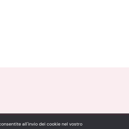
consentite all'invio dei cookie nel vostro