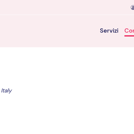
Servizi
Con
Italy