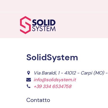
SolidSystem
Via Baraldi, 1 - 41012 - Carpi (MO) - 
info@solidsystem.it
+39 334 6534758
Contatto