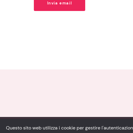
Invia email
Questo sito web utilizza i cookie per gestire l'autenticazione