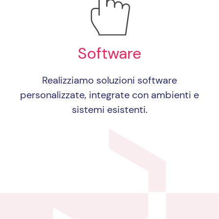
Software
Realizziamo soluzioni software
personalizzate, integrate con ambienti e
sistemi esistenti.