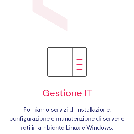
Gestione IT
Forniamo servizi di installazione,
configurazione e manutenzione di server e
reti in ambiente Linux e Windows.