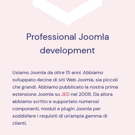
Professional Joomla
development
Usiamo Joomla da oltre 15 anni. Abbiamo
sviluppato decine di siti Web Joomla, sia piccoli
che grandi. Abbiamo pubblicato la nostra prima
estensione Joomla su
JED
nel 2008. Da allora
abbiamo scritto e supportato numerosi
componenti, moduli e plugin Joomla per
soddisfare i requisiti di un'ampia gamma di
clienti.