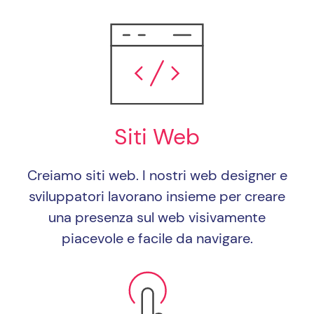
Siti Web
Creiamo siti web. I nostri web designer e
sviluppatori lavorano insieme per creare
una presenza sul web visivamente
piacevole e facile da navigare.