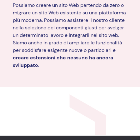
Possiamo creare un sito Web partendo da zero o
migrare un sito Web esistente su una piattaforma
più moderna. Possiamo assistere il nostro cliente
nella selezione dei componenti giusti per svolger
un determinato lavoro e integrarli nel sito web.
Siamo anche in grado di ampliare le funzionalità
per soddisfare esigenze nuove o particolari e
creare estensioni che nessuno ha ancora
sviluppato
.