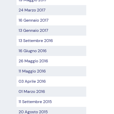
24 Marzo 2017
16 Gennaio 2017
13 Gennaio 2017
13 Settembre 2016
16 Giugno 2016
26 Maggio 2016
11 Maggio 2016
03 Aprile 2016
01 Marzo 2016
11 Settembre 2015
20 Agosto 2015