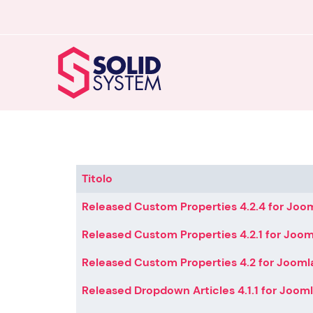
Titolo
Articoli
Released Custom Properties 4.2.4 for Joom
Released Custom Properties 4.2.1 for Joom
Released Custom Properties 4.2 for Joomla
Released Dropdown Articles 4.1.1 for Jooml