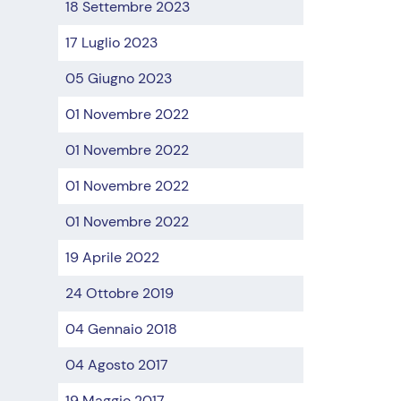
18 Settembre 2023
17 Luglio 2023
05 Giugno 2023
01 Novembre 2022
01 Novembre 2022
01 Novembre 2022
01 Novembre 2022
19 Aprile 2022
24 Ottobre 2019
04 Gennaio 2018
04 Agosto 2017
19 Maggio 2017