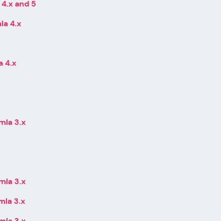
 4.x and 5
la 4.x
a 4.x
mla 3.x
mla 3.x
mla 3.x
mla 3.x