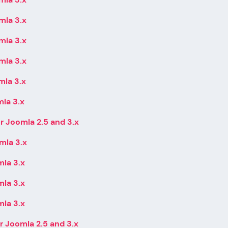
mla 3.x
mla 3.x
mla 3.x
mla 3.x
mla 3.x
r Joomla 2.5 and 3.x
mla 3.x
mla 3.x
mla 3.x
mla 3.x
r Joomla 2.5 and 3.x