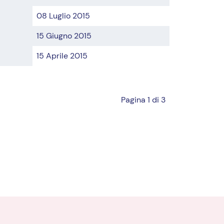
08 Luglio 2015
15 Giugno 2015
15 Aprile 2015
Pagina 1 di 3