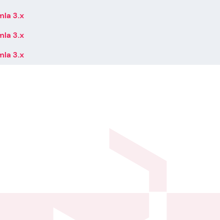
mla 3.x
mla 3.x
mla 3.x