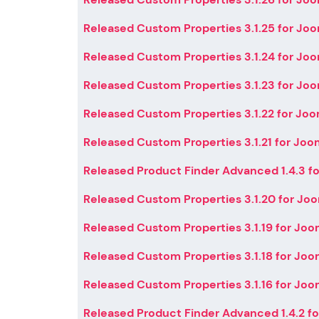
Released Custom Properties 3.1.25 for Joo
Released Custom Properties 3.1.24 for Joo
Released Custom Properties 3.1.23 for Joo
Released Custom Properties 3.1.22 for Joo
Released Custom Properties 3.1.21 for Joo
Released Product Finder Advanced 1.4.3 fo
Released Custom Properties 3.1.20 for Joo
Released Custom Properties 3.1.19 for Joo
Released Custom Properties 3.1.18 for Joo
Released Custom Properties 3.1.16 for Joo
Released Product Finder Advanced 1.4.2 fo