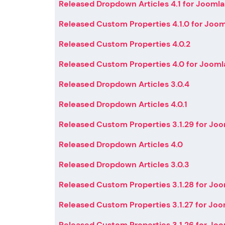
Released Dropdown Articles 4.1 for Joomla
Released Custom Properties 4.1.0 for Joom
Released Custom Properties 4.0.2
Released Custom Properties 4.0 for Jooml
Released Dropdown Articles 3.0.4
Released Dropdown Articles 4.0.1
Released Custom Properties 3.1.29 for Joo
Released Dropdown Articles 4.0
Released Dropdown Articles 3.0.3
Released Custom Properties 3.1.28 for Joo
Released Custom Properties 3.1.27 for Joo
Released Custom Properties 3.1.26 for Joo