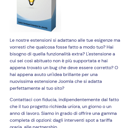
Le nostre estensioni si adattano alle tue esigenze ma
vorresti che qualcosa fosse fatto a modo tuo? Hai
bisogno di quella funzionalità extra? L'estensione a
cui sei così abituato non è più supportata e hai
appena trovato un bug che deve essere corretto? O
hai appena avuto un'idea brillante per una
nuovissima estensione Joomla che si adatta
perfettamente al tuo sito?
Contattaci con fiducia, indipendentemente dal fatto
che il tuo progetto richieda un'ora, un giorno o un
anno di lavoro. Siamo in grado di offrire una gamma
completa di opzioni: dagli interventi spot a tariffa
oraria, alle partnership.