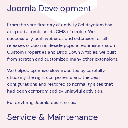
Joomla Development
From the very first day of activity Solidsystem has
adopted Joomla as his CMS of choice. We
successfully built websites and extension for all
releases of Joomla. Beside popular extensions such
Custom Properties and Drop Down Articles, we built
from scratch and customized many other extensions.
We helped optimize slow websites by carefully
choosing the right components and the best
configurations and restored to normality sites that
had been compromised by unlawful activities.
For anything Joomla count on us.
Service & Maintenance