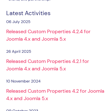
Latest Activities
06 July 2025
Released Custom Properties 4.2.4 for
Joomla 4.x and Joomla 5.x
26 April 2025
Released Custom Properties 4.2.1 for
Joomla 4.x and Joomla 5.x
10 November 2024
Released Custom Properties 4.2 for Joomla
4.x and Joomla 5.x
09 October 2023