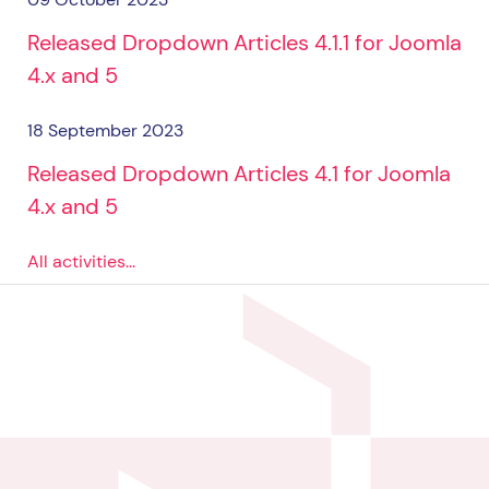
Released Dropdown Articles 4.1.1 for Joomla
4.x and 5
18 September 2023
Released Dropdown Articles 4.1 for Joomla
4.x and 5
All activities...