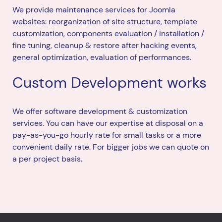
We provide maintenance services for Joomla
websites: reorganization of site structure, template
customization, components evaluation / installation /
fine tuning, cleanup & restore after hacking events,
general optimization, evaluation of performances.
Custom Development works
We offer software development & customization
services. You can have our expertise at disposal on a
pay-as-you-go hourly rate for small tasks or a more
convenient daily rate. For bigger jobs we can quote on
a per project basis.