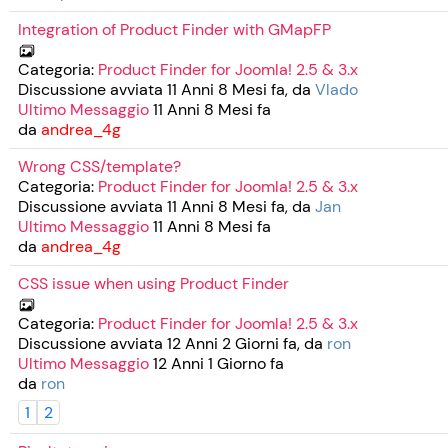
Integration of Product Finder with GMapFP
Categoria:
Product Finder for Joomla! 2.5 & 3.x
Discussione avviata 11 Anni 8 Mesi fa, da
Vlado
Ultimo Messaggio
11 Anni 8 Mesi fa
da
andrea_4g
Wrong CSS/template?
Categoria:
Product Finder for Joomla! 2.5 & 3.x
Discussione avviata 11 Anni 8 Mesi fa, da
Jan
Ultimo Messaggio
11 Anni 8 Mesi fa
da
andrea_4g
CSS issue when using Product Finder
Categoria:
Product Finder for Joomla! 2.5 & 3.x
Discussione avviata 12 Anni 2 Giorni fa, da
ron
Ultimo Messaggio
12 Anni 1 Giorno fa
da
ron
1
2