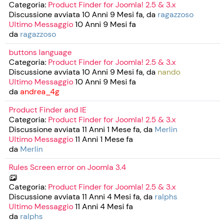
Categoria:
Product Finder for Joomla! 2.5 & 3.x
Discussione avviata 10 Anni 9 Mesi fa, da
ragazzoso
Ultimo Messaggio
10 Anni 9 Mesi fa
da
ragazzoso
buttons language
Categoria:
Product Finder for Joomla! 2.5 & 3.x
Discussione avviata 10 Anni 9 Mesi fa, da
nando
Ultimo Messaggio
10 Anni 9 Mesi fa
da
andrea_4g
Product Finder and IE
Categoria:
Product Finder for Joomla! 2.5 & 3.x
Discussione avviata 11 Anni 1 Mese fa, da
Merlin
Ultimo Messaggio
11 Anni 1 Mese fa
da
Merlin
Rules Screen error on Joomla 3.4
Categoria:
Product Finder for Joomla! 2.5 & 3.x
Discussione avviata 11 Anni 4 Mesi fa, da
ralphs
Ultimo Messaggio
11 Anni 4 Mesi fa
da
ralphs